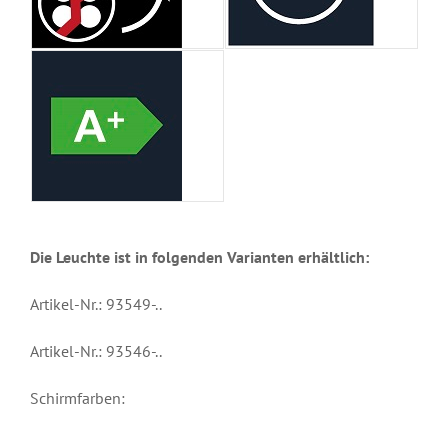
Die Leuchte ist in folgenden Varianten erhältlich:
Artikel-Nr.: 93549-..
Artikel-Nr.: 93546-..
Schirmfarben: