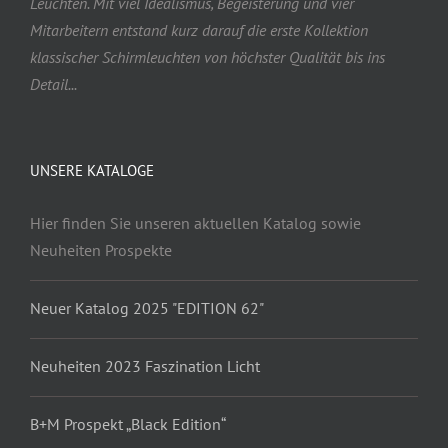
Leuchten. Mit viel Idealismus, Begeisterung und vier
Mitarbeitern entstand kurz darauf die erste Kollektion
klassischer Schirmleuchten von höchster Qualität bis ins
Detail...
UNSERE KATALOGE
Hier finden Sie unseren aktuellen Katalog sowie
Neuheiten Prospekte
Neuer Katalog 2025 "EDITION 62"
Neuheiten 2023 Faszination Licht
B+M Prospekt „Black Edition“