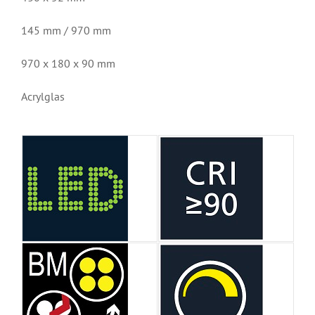
145 mm / 970 mm
970 x 180 x 90 mm
Acrylglas