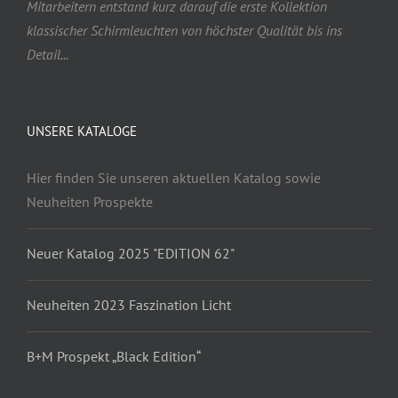
Mitarbeitern entstand kurz darauf die erste Kollektion
klassischer Schirmleuchten von höchster Qualität bis ins
Detail...
UNSERE KATALOGE
Hier finden Sie unseren aktuellen Katalog sowie
Neuheiten Prospekte
Neuer Katalog 2025 "EDITION 62"
Neuheiten 2023 Faszination Licht
B+M Prospekt „Black Edition“