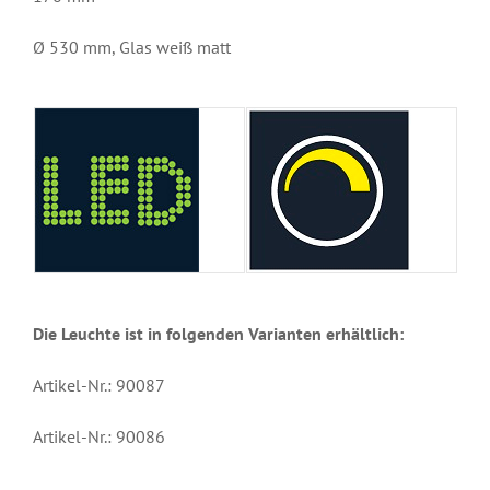
Ø 530 mm, Glas weiß matt
Die Leuchte ist in folgenden Varianten erhältlich:
Artikel-Nr.: 90087
Artikel-Nr.: 90086