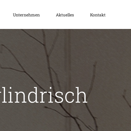
Unternehmen
Aktuelles
Kontakt
lindrisch