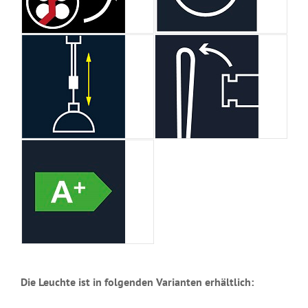
Die Leuchte ist in folgenden Varianten erhältlich: