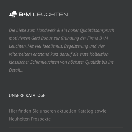
Die Liebe zum Handwerk & ein hoher Qualitätsanspruch
motivierten Gerd Bonus zur Gründung der Firma B+M
Leuchten. Mit viel Idealismus, Begeisterung und vier
Mitarbeitern entstand kurz darauf die erste Kollektion
klassischer Schirmleuchten von höchster Qualität bis ins
Detail...
UNSERE KATALOGE
Hier finden Sie unseren aktuellen Katalog sowie
Neuheiten Prospekte