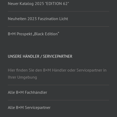
Neuer Katalog 2025 "EDITION 62"
Neuheiten 2023 Faszination Licht
B+M Prospekt „Black Edition“
UNSERE HÄNDLER / SERVICEPARTNER
Hier finden Sie den B+M Händler oder Servicepartner in
Ihrer Umgebung
Alle B+M Fachhändler
Alle B+M Servicepartner