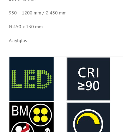
950 – 1200 mm / Ø 450 mm
Ø 450 x 130 mm
Acrylglas