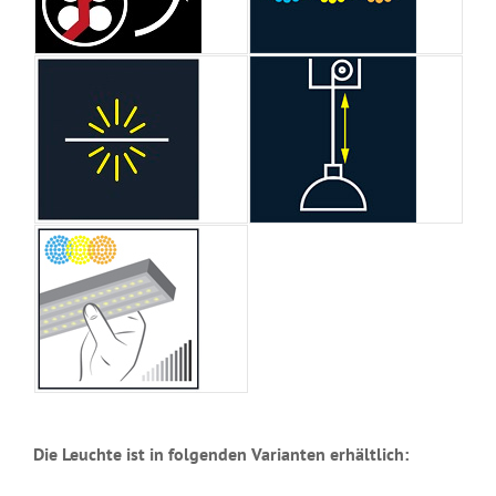
Die Leuchte ist in folgenden Varianten erhältlich: