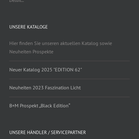
Detail...
UNSERE KATALOGE
Hier finden Sie unseren aktuellen Katalog sowie
Neuheiten Prospekte
Neuer Katalog 2025 "EDITION 62"
Neuheiten 2023 Faszination Licht
B+M Prospekt „Black Edition“
UNSERE HÄNDLER / SERVICEPARTNER