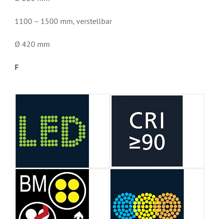
1100 – 1500 mm, verstellbar
Ø 420 mm
F