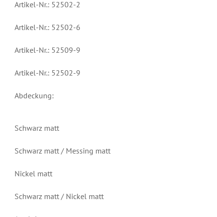
Artikel-Nr.: 52502-2
Artikel-Nr.: 52502-6
Artikel-Nr.: 52509-9
Artikel-Nr.: 52502-9
Abdeckung:
Schwarz matt
Schwarz matt / Messing matt
Nickel matt
Schwarz matt / Nickel matt