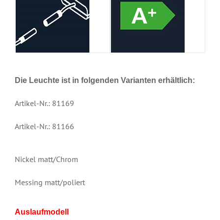
Die Leuchte ist in folgenden Varianten erhältlich:
Artikel-Nr.: 81169
Artikel-Nr.: 81166
Nickel matt/Chrom
Messing matt/poliert
Auslaufmodell