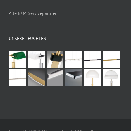
Alle B+M Servicepartner
UNSERE LEUCHTEN