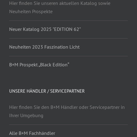
Hier finden Sie unseren aktuellen Katalog sowie
Neuheiten Prospekte
Neuer Katalog 2025 "EDITION 62"
Neuheiten 2023 Faszination Licht
B+M Prospekt „Black Edition“
UNSERE HÄNDLER / SERVICEPARTNER
Hier finden Sie den B+M Händler oder Servicepartner in
Ihrer Umgebung
Alle B+M Fachhändler